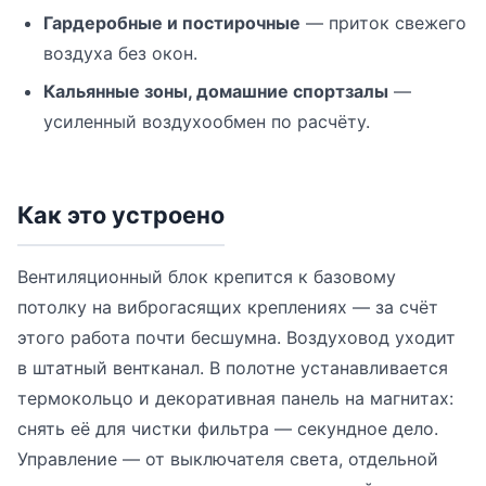
Гардеробные и постирочные
— приток свежего
воздуха без окон.
Кальянные зоны, домашние спортзалы
—
усиленный воздухообмен по расчёту.
Как это устроено
Вентиляционный блок крепится к базовому
потолку на виброгасящих креплениях — за счёт
этого работа почти бесшумна. Воздуховод уходит
в штатный вентканал. В полотне устанавливается
термокольцо и декоративная панель на магнитах:
снять её для чистки фильтра — секундное дело.
Управление — от выключателя света, отдельной