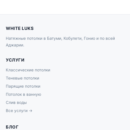
WHITE LUKS
Натяжные потолки в Батуми, Кобулети, Гонио и по всей
Аджарии.
УСЛУГИ
Классические потолки
Теневые потолки
Парящие потолки
Потолок в ванную
Слив воды
Все услуги →
БЛОГ