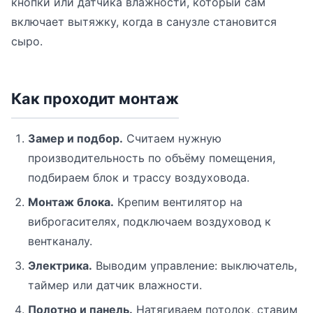
кнопки или датчика влажности, который сам
включает вытяжку, когда в санузле становится
сыро.
Как проходит монтаж
Замер и подбор.
Считаем нужную
производительность по объёму помещения,
подбираем блок и трассу воздуховода.
Монтаж блока.
Крепим вентилятор на
виброгасителях, подключаем воздуховод к
вентканалу.
Электрика.
Выводим управление: выключатель,
таймер или датчик влажности.
Полотно и панель.
Натягиваем потолок, ставим