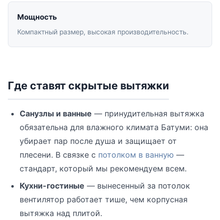
Мощность
Компактный размер, высокая производительность.
Где ставят скрытые вытяжки
Санузлы и ванные
— принудительная вытяжка
обязательна для влажного климата Батуми: она
убирает пар после душа и защищает от
плесени. В связке с
потолком в ванную
—
стандарт, который мы рекомендуем всем.
Кухни-гостиные
— вынесенный за потолок
вентилятор работает тише, чем корпусная
вытяжка над плитой.