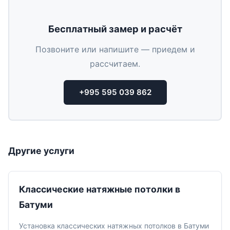
Бесплатный замер и расчёт
Позвоните или напишите — приедем и
рассчитаем.
+995 595 039 862
Другие услуги
Классические натяжные потолки в
Батуми
Установка классических натяжных потолков в Батуми