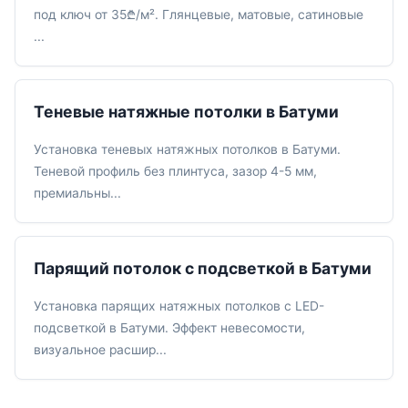
под ключ от 35₾/м². Глянцевые, матовые, сатиновые
...
Теневые натяжные потолки в Батуми
Установка теневых натяжных потолков в Батуми.
Теневой профиль без плинтуса, зазор 4-5 мм,
премиальны...
Парящий потолок с подсветкой в Батуми
Установка парящих натяжных потолков с LED-
подсветкой в Батуми. Эффект невесомости,
визуальное расшир...