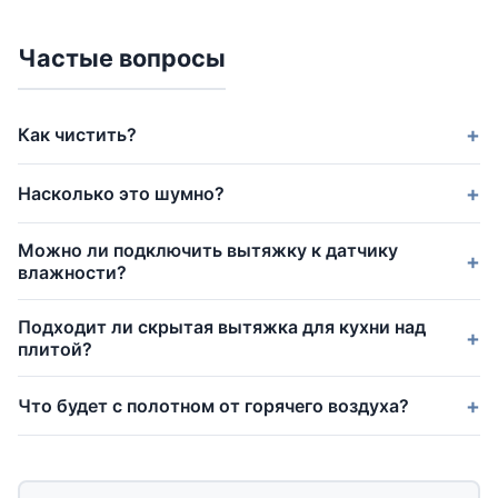
Частые вопросы
Как чистить?
Насколько это шумно?
Можно ли подключить вытяжку к датчику
влажности?
Подходит ли скрытая вытяжка для кухни над
плитой?
Что будет с полотном от горячего воздуха?