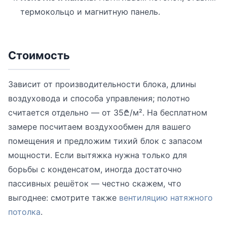
термокольцо и магнитную панель.
Стоимость
Зависит от производительности блока, длины
воздуховода и способа управления; полотно
считается отдельно — от 35₾/м². На бесплатном
замере посчитаем воздухообмен для вашего
помещения и предложим тихий блок с запасом
мощности. Если вытяжка нужна только для
борьбы с конденсатом, иногда достаточно
пассивных решёток — честно скажем, что
выгоднее: смотрите также
вентиляцию натяжного
потолка
.