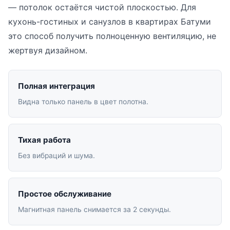
— потолок остаётся чистой плоскостью. Для
кухонь-гостиных и санузлов в квартирах Батуми
это способ получить полноценную вентиляцию, не
жертвуя дизайном.
Полная интеграция
Видна только панель в цвет полотна.
Тихая работа
Без вибраций и шума.
Простое обслуживание
Магнитная панель снимается за 2 секунды.