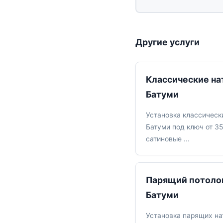
Другие услуги
Классические на
Батуми
Установка классическ
Батуми под ключ от 35
сатиновые ...
Парящий потолок
Батуми
Установка парящих на