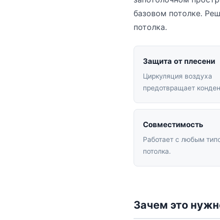
базовом потолке. Реш
потолка.
Защита от плесени
Циркуляция воздуха
предотвращает конден
Совместимость
Работает с любым тип
потолка.
Зачем это нужн