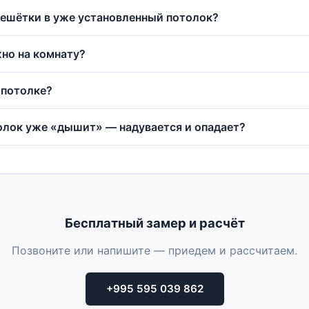
ешётки в уже установленный потолок?
но на комнату?
 потолке?
толок уже «дышит» — надувается и опадает?
Бесплатный замер и расчёт
Позвоните или напишите — приедем и рассчитаем.
+995 595 039 862