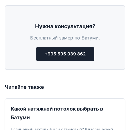
Нужна консультация?
Бесплатный замер по Батуми.
+995 595 039 862
Читайте также
Какой натяжной потолок выбрать в
Батуми
Глянцевый, матовый или сатиновый? Классический