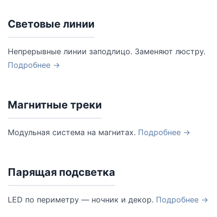
Световые линии
Непрерывные линии заподлицо. Заменяют люстру.
Подробнее →
Магнитные треки
Модульная система на магнитах.
Подробнее →
Парящая подсветка
LED по периметру — ночник и декор.
Подробнее →