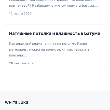
или теневой? Разбираем с учётом климата Батуми....
15 марта 2026
Натяжные потолки и влажность в Батуми
Как влажный климат влияет на потолки. Какие
материалы, нужна ли вентиляция, как избежать
плесени....
28 февраля 2026
WHITE LUKS