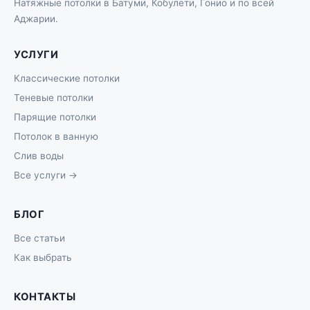
Натяжные потолки в Батуми, Кобулети, Гонио и по всей
Аджарии.
УСЛУГИ
Классические потолки
Теневые потолки
Парящие потолки
Потолок в ванную
Слив воды
Все услуги →
БЛОГ
Все статьи
Как выбрать
КОНТАКТЫ